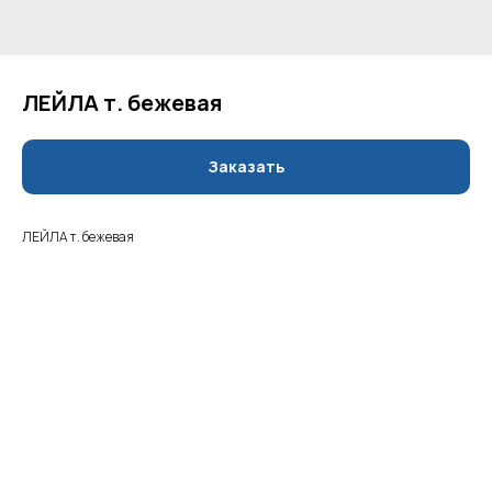
ЛЕЙЛА т. бежевая
Заказать
ЛЕЙЛА т. бежевая