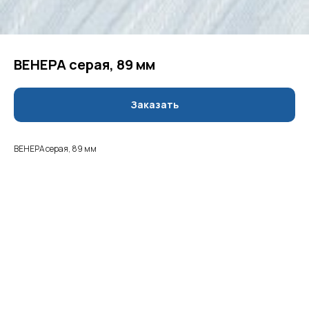
ВЕНЕРА серая, 89 мм
Заказать
ВЕНЕРА серая, 89 мм