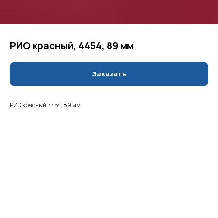
РИО красный, 4454, 89 мм
Заказать
РИО красный, 4454, 89 мм