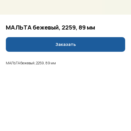
МАЛЬТА бежевый, 2259, 89 мм
Заказать
МАЛЬТА бежевый, 2259, 89 мм