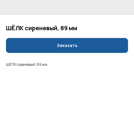
ШЁЛК сиреневый, 89 мм
Заказать
ШЁЛК сиреневый, 89 мм