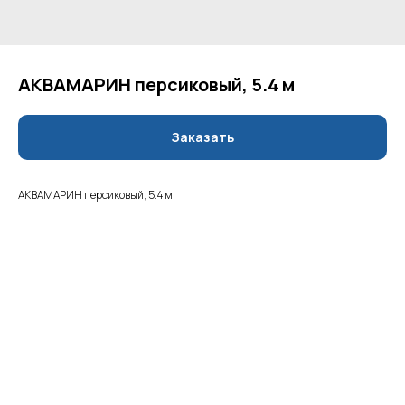
АКВАМАРИН персиковый, 5.4 м
Заказать
АКВАМАРИН персиковый, 5.4 м