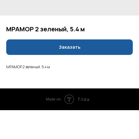
МРАМОР 2 зеленый, 5.4 м
Заказать
МРАМОР 2 зеленый, 5.4 м
Tilda
Made on