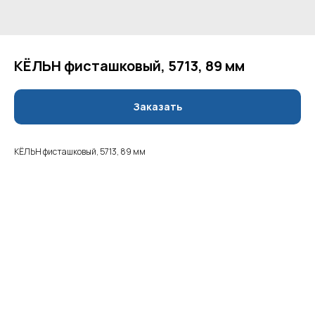
КЁЛЬН фисташковый, 5713, 89 мм
Заказать
КЁЛЬН фисташковый, 5713, 89 мм