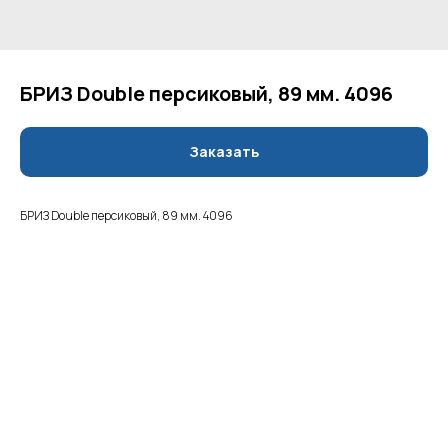
БРИЗ Double персиковый, 89 мм. 4096
Заказать
БРИЗ Double персиковый, 89 мм. 4096