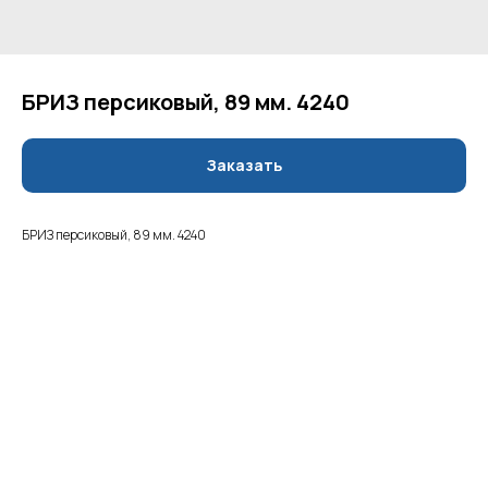
БРИЗ персиковый, 89 мм. 4240
Заказать
БРИЗ персиковый, 89 мм. 4240