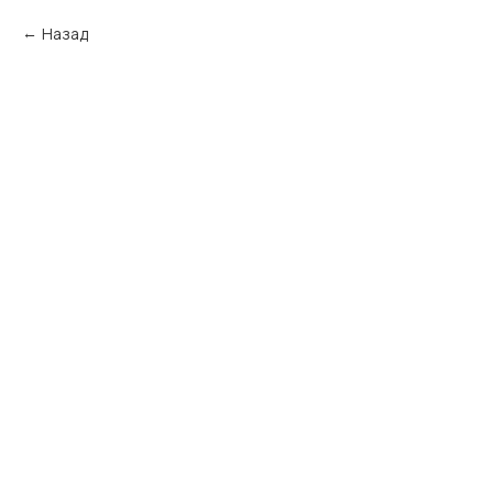
Назад