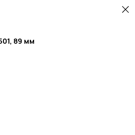
501, 89 мм