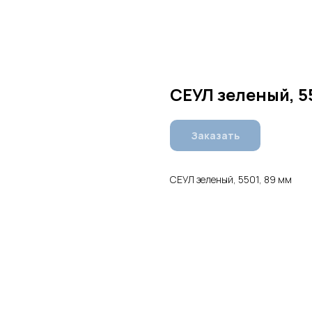
СЕУЛ зеленый, 5
Заказать
СЕУЛ зеленый, 5501, 89 мм