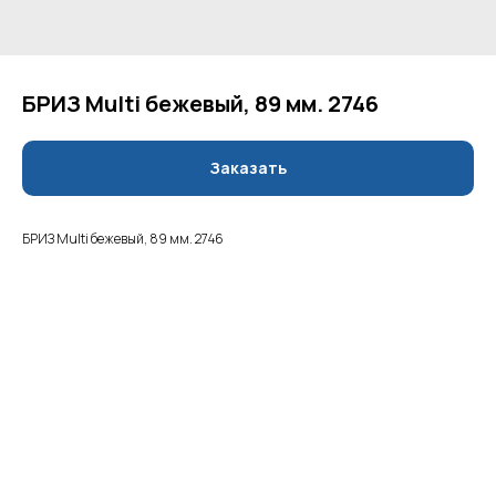
БРИЗ Multi бежевый, 89 мм. 2746
Заказать
БРИЗ Multi бежевый, 89 мм. 2746