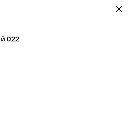
й 022