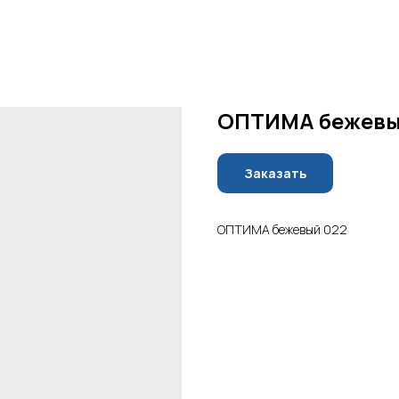
ОПТИМА бежевы
Заказать
ОПТИМА бежевый 022