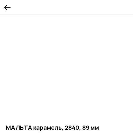
МАЛЬТА карамель, 2840, 89 мм