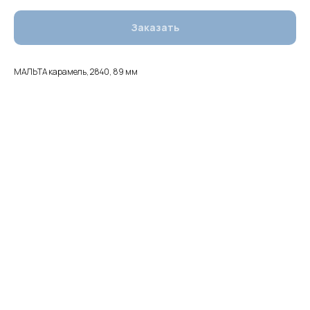
Заказать
МАЛЬТА карамель, 2840, 89 мм