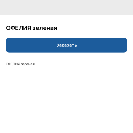
ОФЕЛИЯ зеленая
Заказать
ОФЕЛИЯ зеленая